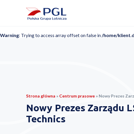
Warning
: Trying to access array offset on false in
/home/klient.
Strona główna
»
Centrum prasowe
»
Nowy Prezes Zarz
Nowy Prezes Zarządu L
Technics