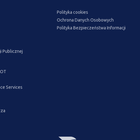
Polityka cookies
Ochrona Danych Osobowych
Polityka Bezpieczeństwa Informacji
ji Publicznej
 LOT
ce Services
cza