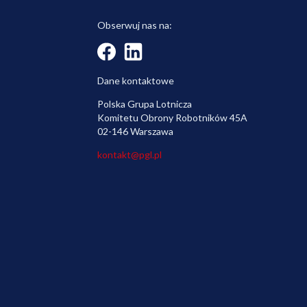
Obserwuj nas na:
Dane kontaktowe
Polska Grupa Lotnicza
Komitetu Obrony Robotników 45A
02-146 Warszawa
kontakt@pgl.pl