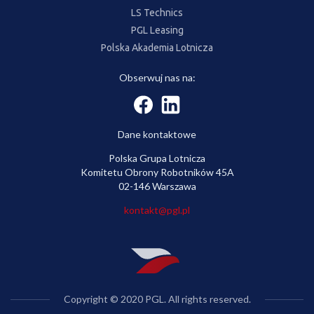
LS Technics
PGL Leasing
Polska Akademia Lotnicza
Obserwuj nas na:
Dane kontaktowe
Polska Grupa Lotnicza
Komitetu Obrony Robotników 45A
02-146 Warszawa
kontakt@pgl.pl
Copyright © 2020 PGL. All rights reserved.