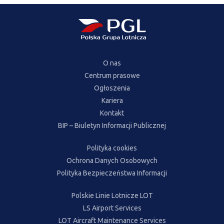
O nas
Centrum prasowe
Ogłoszenia
Kariera
Kontakt
BIP – Biuletyn Informacji Publicznej
Polityka cookies
Ochrona Danych Osobowych
Polityka Bezpieczeństwa Informacji
Polskie Linie Lotnicze LOT
LS Airport Services
LOT Aircraft Maintenance Services