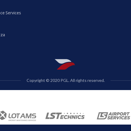
ce Services
cza
Copyright © 2020 PGL. All rights reserved.