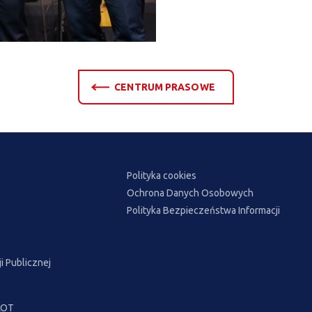
CENTRUM PRASOWE
Polityka cookies
Ochrona Danych Osobowych
Polityka Bezpieczeństwa Informacji
ji Publicznej
 LOT