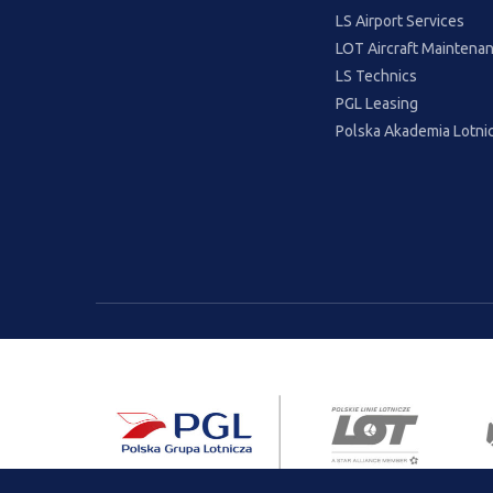
LS Airport Services
LOT Aircraft Maintenan
LS Technics
PGL Leasing
Polska Akademia Lotni