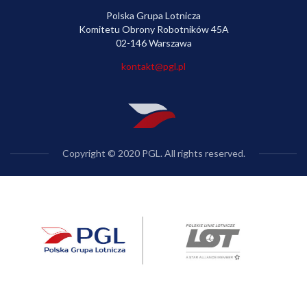
Polska Grupa Lotnicza
Komitetu Obrony Robotników 45A
02-146 Warszawa
kontakt@pgl.pl
Copyright © 2020 PGL. All rights reserved.