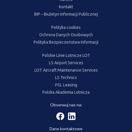
Kontakt
BIP – Biuletyn Informacji Publicznej
Polityka cookies
Ochrona Danych Osobowych
Polityka Bezpieczeństwa Informacji
Polskie Linie Lotnicze LOT
LS Airport Services
LOT Aircraft Maintenance Services
LS Technics
PGL Leasing
Polska Akademia Lotnicza
Obserwuj nas na:
Dane kontaktowe