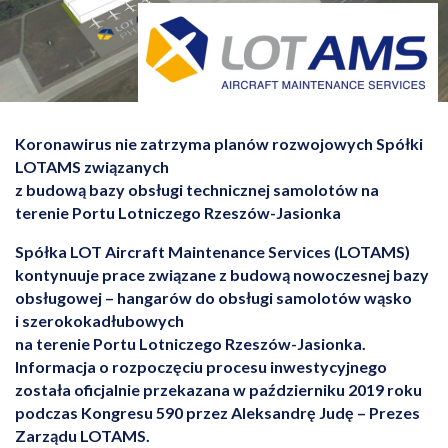
Koronawirus nie zatrzyma planów rozwojowych Spółki
LOTAMS związanych
z budową bazy obsługi technicznej samolotów na
terenie Portu Lotniczego Rzeszów-Jasionka
Spółka LOT Aircraft Maintenance Services (LOTAMS)
kontynuuje prace związane z budową nowoczesnej bazy
obsługowej – hangarów do obsługi samolotów wąsko
i szerokokadłubowych
na terenie Portu Lotniczego Rzeszów-Jasionka.
Informacja o rozpoczęciu procesu inwestycyjnego
została oficjalnie przekazana w październiku 2019 roku
podczas Kongresu 590 przez Aleksandrę Judę – Prezes
Zarządu LOTAMS.