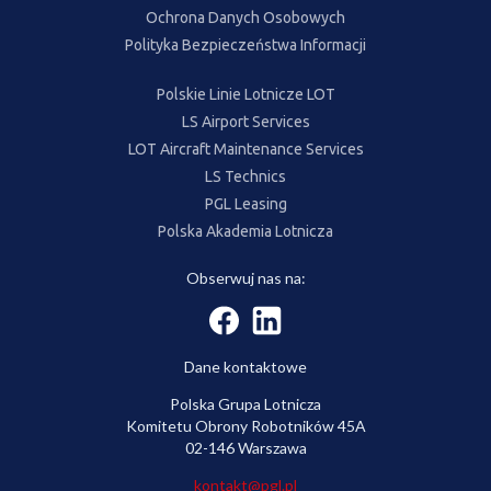
Ochrona Danych Osobowych
Polityka Bezpieczeństwa Informacji
Polskie Linie Lotnicze LOT
LS Airport Services
LOT Aircraft Maintenance Services
LS Technics
PGL Leasing
Polska Akademia Lotnicza
Obserwuj nas na:
Dane kontaktowe
Polska Grupa Lotnicza
Komitetu Obrony Robotników 45A
02-146 Warszawa
kontakt@pgl.pl