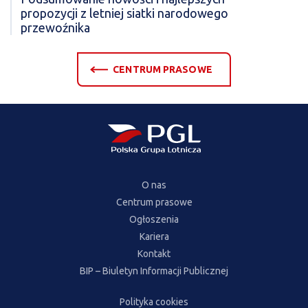
propozycji z letniej siatki narodowego
przewoźnika
CENTRUM PRASOWE
O nas
Centrum prasowe
Ogłoszenia
Kariera
Kontakt
BIP – Biuletyn Informacji Publicznej
Polityka cookies