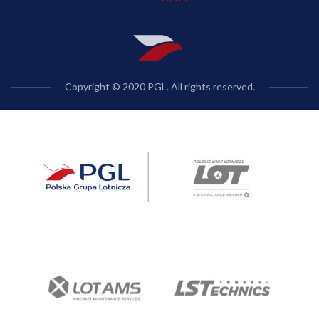
Copyright © 2020 PGL. All rights reserved.