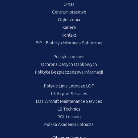
O nas
Centrum prasowe
Ogłoszenia
Kariera
Kontakt
BIP – Biuletyn Informacji Publicznej
Polityka cookies
Ochrona Danych Osobowych
Polityka Bezpieczeństwa Informacji
Polskie Linie Lotnicze LOT
LS Airport Services
LOT Aircraft Maintenance Services
LS Technics
PGL Leasing
Polska Akademia Lotnicza
Obserwuj nas na: