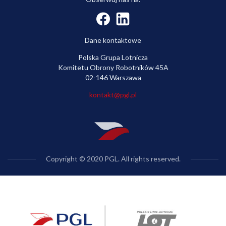
Dane kontaktowe
Polska Grupa Lotnicza
Komitetu Obrony Robotników 45A
02-146 Warszawa
kontakt@pgl.pl
Copyright © 2020 PGL. All rights reserved.