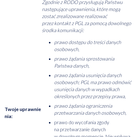
Zgodnie z RODO przysługują Państwu
następujące uprawnienia, które mogą
zostać zrealizowane realizować
przez kontakt z PGL za pomocą dowolnego
środka komunikacji:
prawo dostępu do treści danych
osobowych,
prawo żądania sprostowania
Państwa danych,
prawo żądania usunięcia danych
osobowych; PGL ma prawo odmówić
usunięcia danych w wypadkach
określonych przez przepisy prawa,
prawo żądania ograniczenia
Twoje uprawnie
przetwarzania danych osobowych,
nia:
prawo do wycofania zgody
na przetwarzanie danych
w dowolnym momencie. Nie wpływa