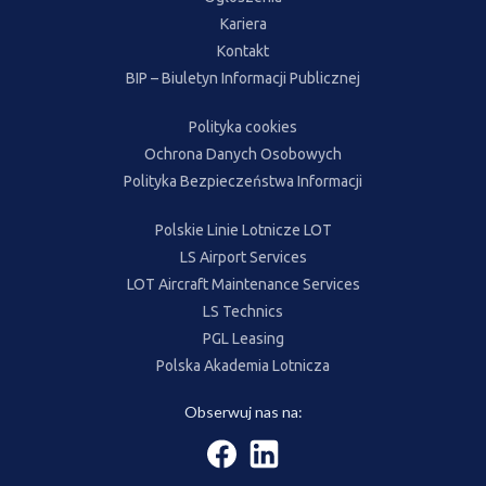
Kariera
Kontakt
BIP – Biuletyn Informacji Publicznej
Polityka cookies
Ochrona Danych Osobowych
Polityka Bezpieczeństwa Informacji
Polskie Linie Lotnicze LOT
LS Airport Services
LOT Aircraft Maintenance Services
LS Technics
PGL Leasing
Polska Akademia Lotnicza
Obserwuj nas na: