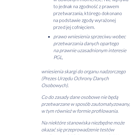
to jednak na zgodność z prawem
przetwarzania, którego dokonano
na podstawie zgody wyrażonej
przed jej cofnięciem.
prawo wniesienia sprzeciwu wobec
przetwarzania danych opartego
na prawnie uzasadnionym interesie
PGL
,
wniesienia skargi do organu nadzorczego
(Prezes Urzędu Ochrony Danych
Osobowych)
.
Co do zasady dane osobowe nie będą
przetwarzane w sposób zautomatyzowany,
w tym również w formie profilowania.
Na niektóre stanowiska niezbędne może
okazać się przeprowadzenie testów