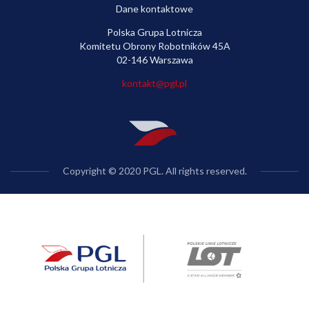
Dane kontaktowe
Polska Grupa Lotnicza
Komitetu Obrony Robotników 45A
02-146 Warszawa
kontakt@pgl.pl
Copyright © 2020 PGL. All rights reserved.