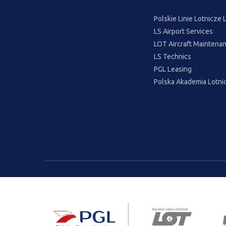
Polskie Linie Lotnicze
LS Airport Services
LOT Aircraft Maintenan
LS Technics
PGL Leasing
Polska Akademia Lotni