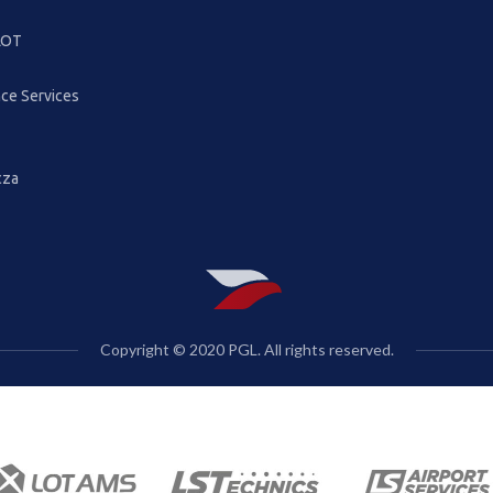
 LOT
ce Services
cza
Copyright © 2020 PGL. All rights reserved.