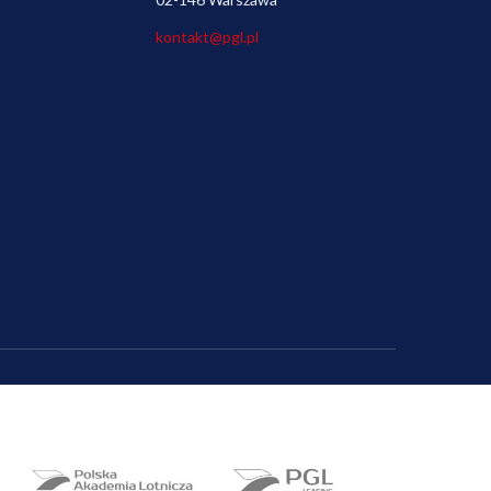
kontakt@pgl.pl