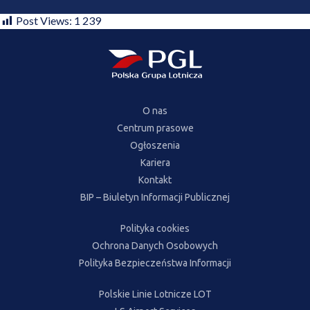
Post Views:
1 239
O nas
Centrum prasowe
Ogłoszenia
Kariera
Kontakt
BIP – Biuletyn Informacji Publicznej
Polityka cookies
Ochrona Danych Osobowych
Polityka Bezpieczeństwa Informacji
Polskie Linie Lotnicze LOT