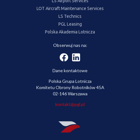
LS Airport Services
LOT Aircraft Maintenance Services
LS Technics
PGL Leasing
Polska Akademia Lotnicza
Obserwuj nas na:
Dane kontaktowe
Polska Grupa Lotnicza
Komitetu Obrony Robotników 45A
02-146 Warszawa
kontakt@pgl.pl