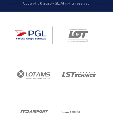
Copyright © 2020 PGL. All rights reserved.