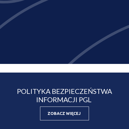
POLITYKA BEZPIECZEŃSTWA
INFORMACJI PGL
ZOBACZ WIĘCEJ