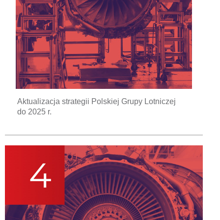
Aktualizacja strategii Polskiej Grupy Lotniczej
do 2025 r.