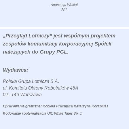
Anastazja Woitiul,
PAL
„Przegląd Lotniczy” jest wspólnym projektem
zespołów komunikacji korporacyjnej Spółek
należących do Grupy PGL.
Wydawca:
Polska Grupa Lotnicza S.A.
ul. Komitetu Obrony Robotników 45A
02 – 146 Warszawa
Opracowanie graficzne: Kobieta Pracująca Katarzyna Korabiusz
Kodowanie i optymalizacja UX: White Tiger Sp. J.