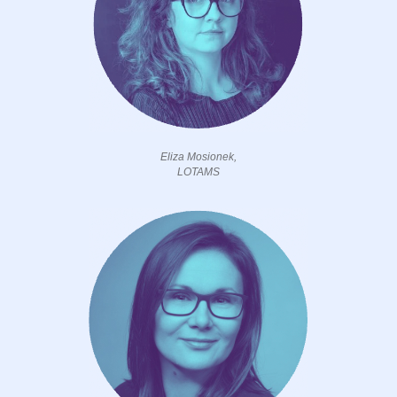
Eliza Mosionek,
LOTAMS