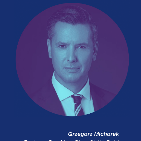
Grzegorz Michorek