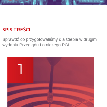
SPIS TREŚCI
Sprawdź co przygotowaliśmy dla Ciebie w drugim
wydaniu Przeglądu Lotniczego PGL