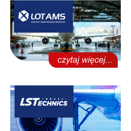
Czytaj więcej…