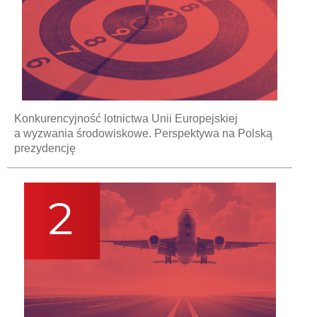
Konkurencyjność lotnictwa Unii Europejskiej
a wyzwania środowiskowe. Perspektywa na Polską
prezydencję