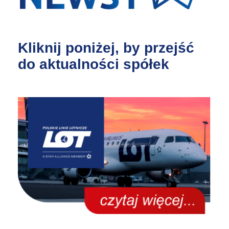
Kliknij poniżej, by przejść
do aktualności spółek