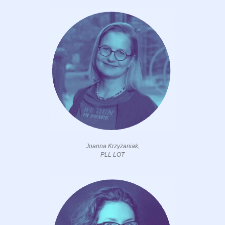
Joanna Krzyżaniak,
PLL LOT