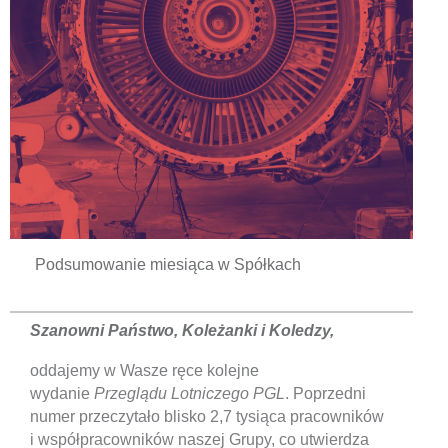
Podsumowanie miesiąca w Spółkach
Szanowni Państwo, Koleżanki i Koledzy,
oddajemy w Wasze ręce kolejne
wydanie
Przeglądu Lotniczego PGL
. Poprzedni
numer przeczytało blisko 2,7 tysiąca pracowników
i współpracowników naszej Grupy, co utwierdza