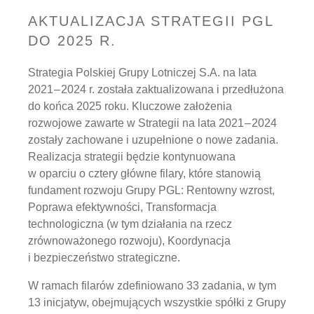
AKTUALIZACJA STRATEGII PGL
DO 2025 R.
Strategia Polskiej Grupy Lotniczej S.A. na lata
2021 – 2024 r. została zaktualizowana i przedłużona
do końca 2025 roku. Kluczowe założenia
rozwojowe zawarte w Strategii na lata 2021 – 2024
zostały zachowane i uzupełnione o nowe zadania.
Realizacja strategii będzie kontynuowana
w oparciu o cztery główne filary, które stanowią
fundament rozwoju Grupy PGL: Rentowny wzrost,
Poprawa efektywności, Transformacja
technologiczna (w tym działania na rzecz
zrównoważonego rozwoju), Koordynacja
i bezpieczeństwo strategiczne.
W ramach filarów zdefiniowano 33 zadania, w tym
13 inicjatyw, obejmujących wszystkie spółki z Grupy