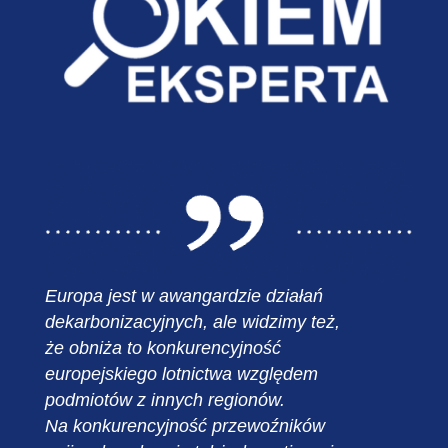
Europa jest w awangardzie działań
dekarbonizacyjnych, ale widzimy też,
że obniża to konkurencyjność
europejskiego lotnictwa względem
podmiotów z innych regionów.
Na konkurencyjność przewoźników