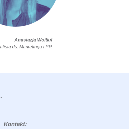
Anastazja Woitiul
alista ds. Marketingu i PR
.
Kontakt: