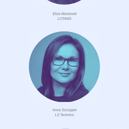
Eliza Mosionek
LOTAMS
Anna Szczygieł
LS Technics