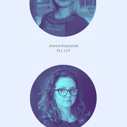
Joanna Krzyżaniak
PLL LOT