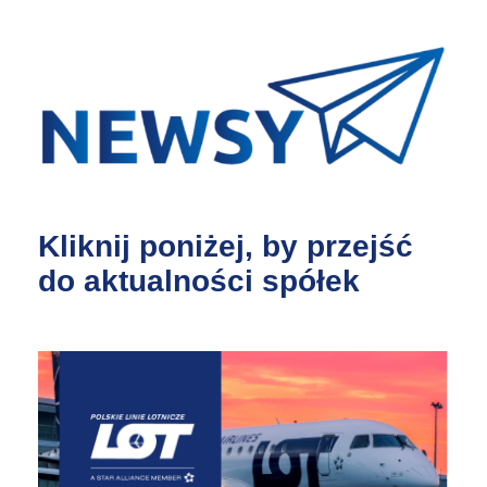
Kliknij poniżej, by przejść
do aktualności spółek