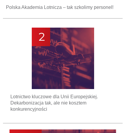
Polska Akademia Lotnicza – tak szkolimy personel!
Lotnictwo kluczowe dla Unii Europejskiej.
Dekarbonizacja tak, ale nie kosztem
konkurencyjności