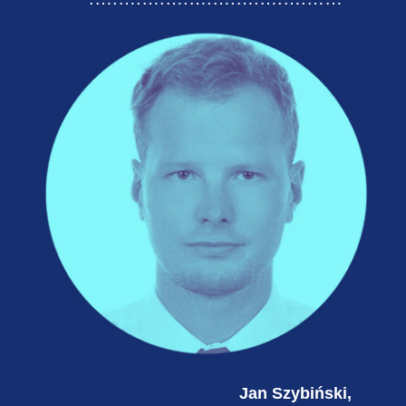
Jan Szybiński,