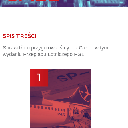
SPIS TREŚCI
Sprawdź co przygotowaliśmy dla Ciebie w tym
wydaniu Przeglądu Lotniczego PGL