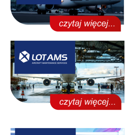
Czytaj więcej…