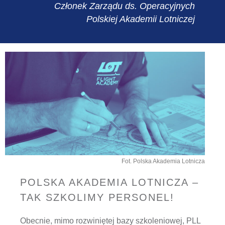
Członek Zarządu ds. Operacyjnych
Polskiej Akademii Lotniczej
Fot. Polska Akademia Lotnicza
POLSKA AKADEMIA LOTNICZA –
TAK SZKOLIMY PERSONEL!
Obecnie, mimo rozwiniętej bazy szkoleniowej, PLL